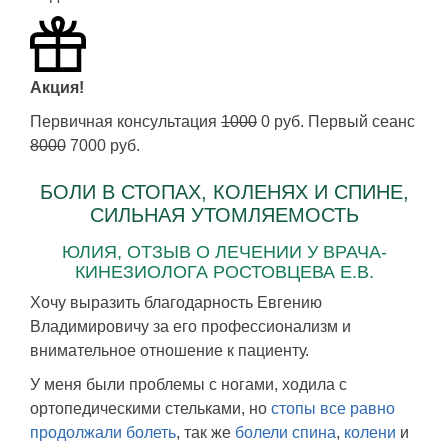
Акция!
Первичная консультация
1000
0 руб. Первый сеанс
8000
7000 руб.
БОЛИ В СТОПАХ, КОЛЕНЯХ И СПИНЕ,
СИЛЬНАЯ УТОМЛЯЕМОСТЬ
ЮЛИЯ, ОТЗЫВ О ЛЕЧЕНИИ У ВРАЧА-
КИНЕЗИОЛОГА РОСТОВЦЕВА Е.В.
Хочу выразить благодарность Евгению
Владимировичу за его профессионализм и
внимательное отношение к пациенту.
У меня были проблемы с ногами, ходила с
ортопедическими стельками, но
стопы все равно
продолжали болеть
, так же
болели спина
,
колени
и