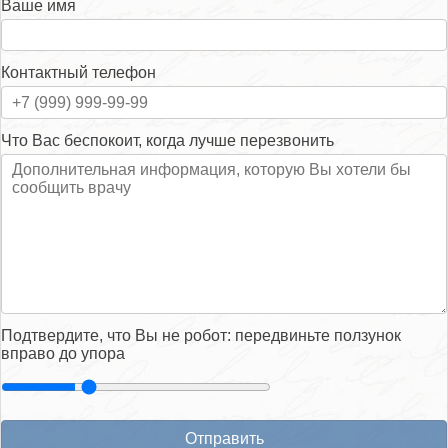
Ваше имя
Контактный телефон
Что Вас беспокоит, когда лучше перезвонить
Подтвердите, что Вы не робот: передвиньте ползунок
вправо до упора