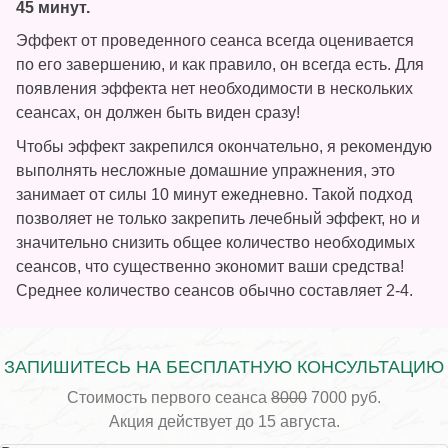
45 минут.
Эффект от проведенного сеанса всегда оценивается
по его завершению, и как правило, он всегда есть. Для
появления эффекта нет необходимости в нескольких
сеансах, он должен быть виден сразу!
Чтобы эффект закрепился окончательно, я рекомендую
выполнять несложные домашние упражнения, это
занимает от силы 10 минут ежедневно. Такой подход
позволяет не только закрепить лечебный эффект, но и
значительно снизить общее количество необходимых
сеансов, что существенно экономит ваши средства!
Среднее количество сеансов обычно составляет 2-4.
ЗАПИШИТЕСЬ НА БЕСПЛАТНУЮ КОНСУЛЬТАЦИЮ
Стоимость первого сеанса
8000
7000 руб.
Акция действует до 15 августа.