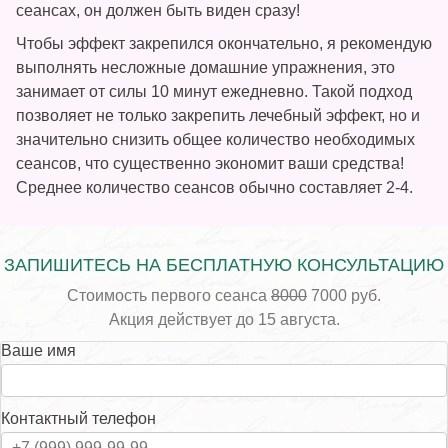
сеансах, он должен быть виден сразу!
Чтобы эффект закрепился окончательно, я рекомендую
выполнять несложные домашние упражнения, это
занимает от силы 10 минут ежедневно. Такой подход
позволяет не только закрепить лечебный эффект, но и
значительно снизить общее количество необходимых
сеансов, что существенно экономит ваши средства!
Среднее количество сеансов обычно составляет 2-4.
ЗАПИШИТЕСЬ НА БЕСПЛАТНУЮ КОНСУЛЬТАЦИЮ
Стоимость первого сеанса
8000
7000 руб.
Акция действует до 15 августа.
Ваше имя
Контактный телефон