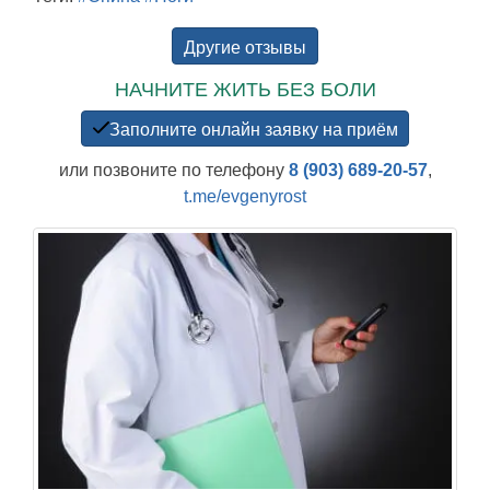
Другие отзывы
НАЧНИТЕ ЖИТЬ БЕЗ БОЛИ
Заполните онлайн заявку на приём
или позвоните по телефону
8 (903) 689-20-57
,
t.me/evgenyrost