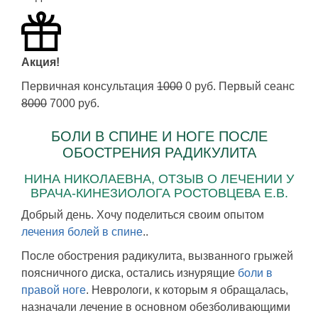
Акция!
Первичная консультация
1000
0 руб. Первый сеанс
8000
7000 руб.
БОЛИ В СПИНЕ И НОГЕ ПОСЛЕ
ОБОСТРЕНИЯ РАДИКУЛИТА
НИНА НИКОЛАЕВНА, ОТЗЫВ О ЛЕЧЕНИИ У
ВРАЧА-КИНЕЗИОЛОГА РОСТОВЦЕВА Е.В.
Добрый день. Хочу поделиться своим опытом
лечения болей в спине
..
После обострения радикулита, вызванного грыжей
поясничного диска, остались изнурящие
боли в
правой ноге
. Неврологи, к которым я обращалась,
назначали лечение в основном обезболивающими