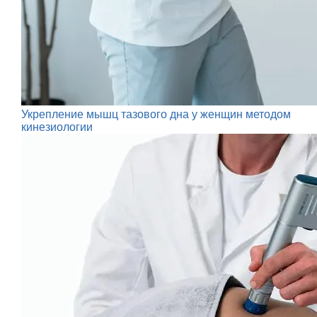
Укрепление мышц тазового дна у женщин методом
кинезиологии