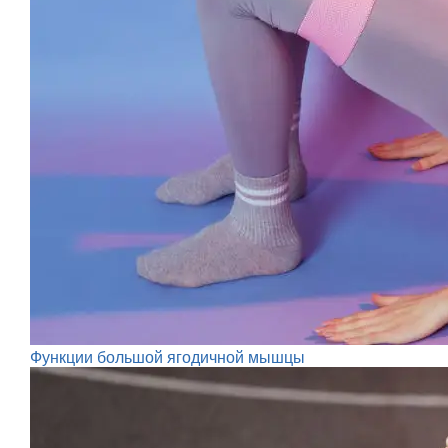
Функции большой ягодичной мышцы