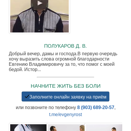
ПОЛУКАРОВ Д. В.
Добрый вечер, дамы и господа.В первую очередь
хочу выразить слова огромной благодарности
Евгению Владимировичу за то, что помог с моей
бедой. Истор...
НАЧНИТЕ ЖИТЬ БЕЗ БОЛИ
Заполните онлайн заявку на приём
или позвоните по телефону
8 (903) 689-20-57
,
t.me/evgenyrost