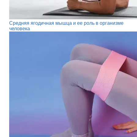
Средняя ягодичная мышца и ее роль в организме
человека