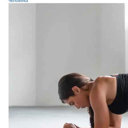
человека