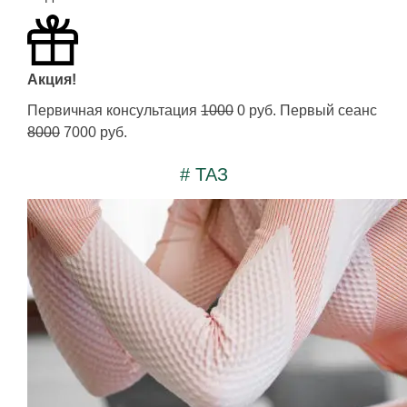
Акция!
Первичная консультация
1000
0 руб. Первый сеанс
8000
7000 руб.
# ТАЗ