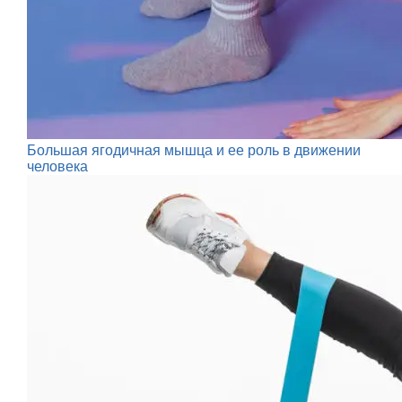
Большая ягодичная мышца и ее роль в движении
человека