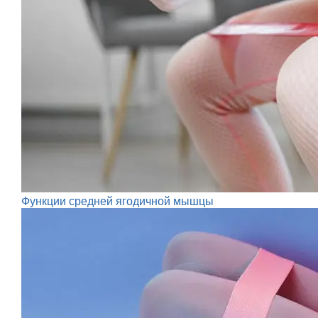
Функции средней ягодичной мышцы