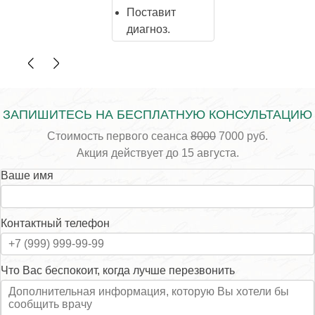
Поставит
диагноз.
ЗАПИШИТЕСЬ НА БЕСПЛАТНУЮ КОНСУЛЬТАЦИЮ
Стоимость первого сеанса
8000
7000 руб.
Акция действует до 15 августа.
Ваше имя
Контактный телефон
Что Вас беспокоит, когда лучше перезвонить