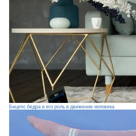
Бицепс бедра и его роль в движении человека