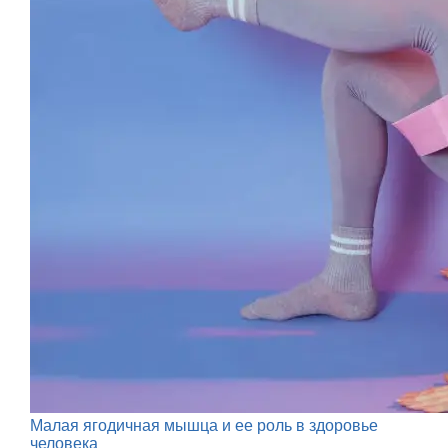
Малая ягодичная мышца и ее роль в здоровье
человека