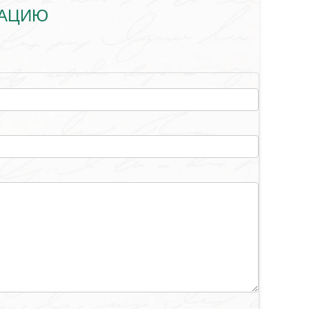
ТАЦИЮ