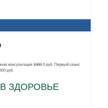
!
ная консультация
1000
0 руб. Первый сеанс
00 руб.
 В ЗДОРОВЬЕ