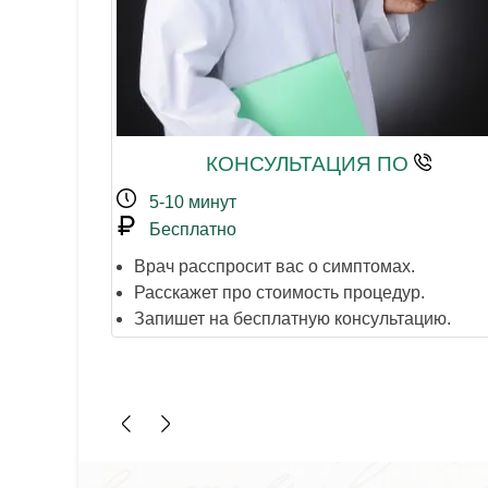
КОНСУЛЬТАЦИЯ ПО
5-10 минут
Бесплатно
Врач расспросит вас о симптомах.
Расскажет про стоимость процедур.
Запишет на бесплатную консультацию.