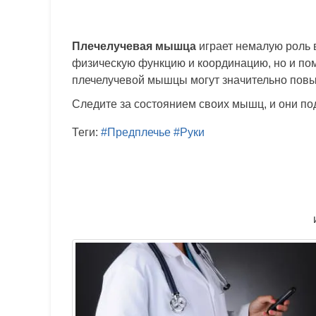
Плечелучевая мышца
играет немалую роль 
физическую функцию и координацию, но и по
плечелучевой мышцы могут значительно повы
Следите за состоянием своих мышц, и они под
Теги:
#Предплечье
#Руки