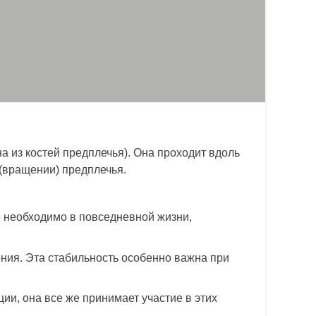
а из костей предплечья). Она проходит вдоль
 (вращении) предплечья.
е необходимо в повседневной жизни,
ния. Эта стабильность особенно важна при
ии, она все же принимает участие в этих