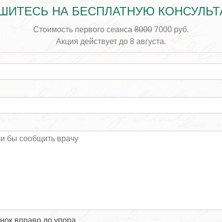
ШИТЕСЬ НА БЕСПЛАТНУЮ КОНСУЛЬ
Стоимость первого сеанса
8000
7000 руб.
Акция действует до 8 августа.
унок вправо до упора