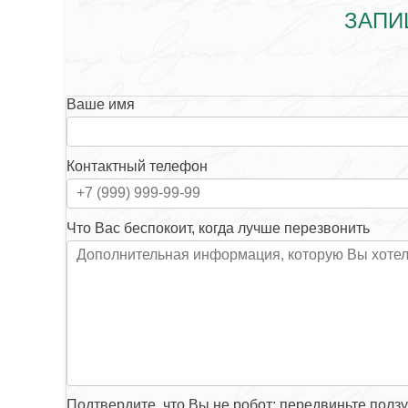
ЗАПИ
Ваше имя
Контактный телефон
Что Вас беспокоит, когда лучше перезвонить
Подтвердите, что Вы не робот: передвиньте полз