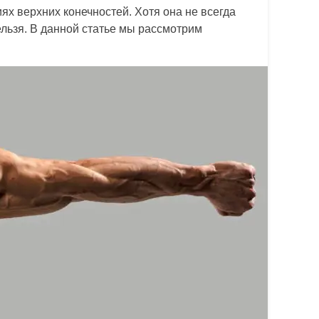
ях верхних конечностей. Хотя она не всегда
ельзя. В данной статье мы рассмотрим