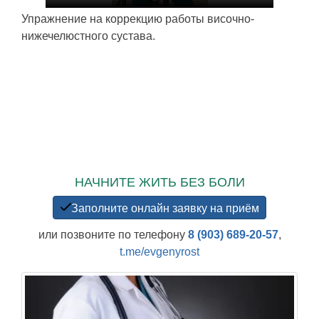
Упражнение на коррекцию работы височно-
нижечелюстного сустава.
НАЧНИТЕ ЖИТЬ БЕЗ БОЛИ
Заполните онлайн заявку на приём
или позвоните по телефону
8 (903) 689-20-57
,
t.me/evgenyrost