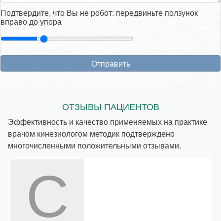
Подтвердите, что Вы не робот: передвиньте ползунок
вправо до упора
ОТЗЫВЫ ПАЦИЕНТОВ
Эффективность и качество применяемых на практике
врачом кинезиологом методик подтверждено
многочисленными положительными отзывами.
С