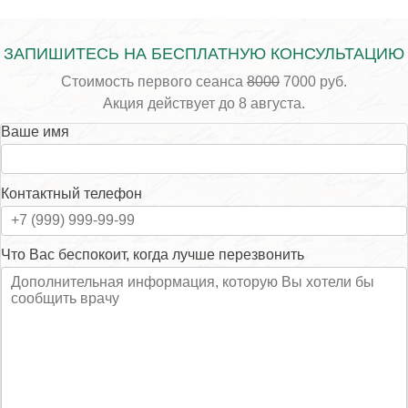
ЗАПИШИТЕСЬ НА БЕСПЛАТНУЮ КОНСУЛЬТАЦИЮ
Стоимость первого сеанса
8000
7000 руб.
Акция действует до 8 августа.
Ваше имя
Контактный телефон
Что Вас беспокоит, когда лучше перезвонить