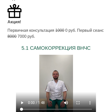
Акция!
Первичная консультация
1000
0 руб. Первый сеанс
8000
7000 руб.
5.1 САМОКОРРЕКЦИЯ ВНЧС