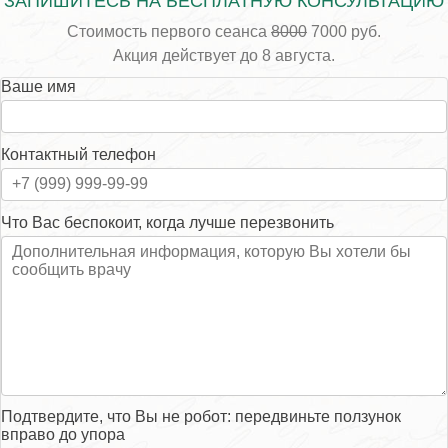
ЗАПИШИТЕСЬ НА БЕСПЛАТНУЮ КОНСУЛЬТАЦИЮ
Стоимость первого сеанса
8000
7000 руб.
Акция действует до 8 августа.
Ваше имя
Контактный телефон
Что Вас беспокоит, когда лучше перезвонить
Подтвердите, что Вы не робот: передвиньте ползунок
вправо до упора