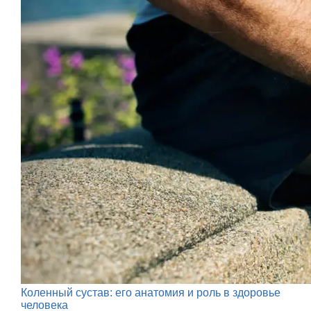
Коленный сустав: его анатомия и роль в здоровье
человека