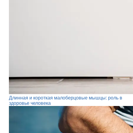
Длинная и короткая малоберцовые мышцы: роль в
здоровье человека