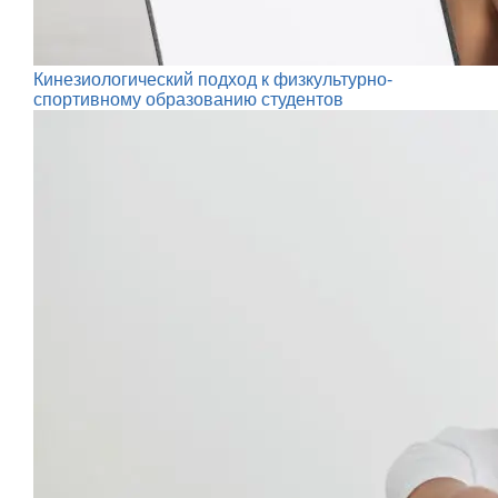
Кинезиологический подход к физкультурно-
спортивному образованию студентов