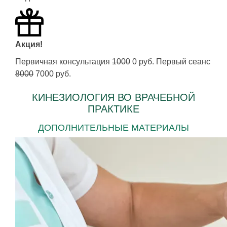
Акция!
Первичная консультация
1000
0 руб. Первый сеанс
8000
7000 руб.
КИНЕЗИОЛОГИЯ ВО ВРАЧЕБНОЙ
ПРАКТИКЕ
ДОПОЛНИТЕЛЬНЫЕ МАТЕРИАЛЫ