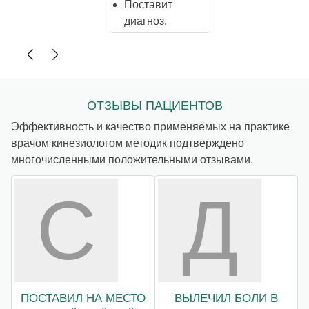
Поставит
диагноз.
ОТЗЫВЫ ПАЦИЕНТОВ
Эффективность и качество применяемых на практике
врачом кинезиологом методик подтверждено
многочисленными положительными отзывами.
С
Д
ПОСТАВИЛ НА МЕСТО
ВЫЛЕЧИЛ БОЛИ В