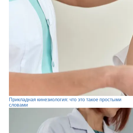
Прикладная кинезиология: что это такое простыми
словами