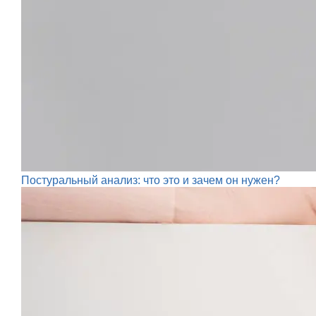
Постуральный анализ: что это и зачем он нужен?